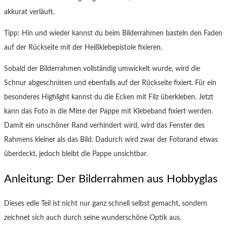
akkurat verläuft.
Tipp: Hin und wieder kannst du beim Bilderrahmen basteln den Faden
auf der Rückseite mit der Heißklebepistole fixieren.
Sobald der Bilderrahmen vollständig umwickelt wurde, wird die
Schnur abgeschnitten und ebenfalls auf der Rückseite fixiert. Für ein
besonderes Highlight kannst du die Ecken mit Filz überkleben. Jetzt
kann das Foto in die Mitte der Pappe mit Klebeband fixiert werden.
Damit ein unschöner Rand verhindert wird, wird das Fenster des
Rahmens kleiner als das Bild. Dadurch wird zwar der Fotorand etwas
überdeckt, jedoch bleibt die Pappe unsichtbar.
Anleitung: Der Bilderrahmen aus Hobbyglas
Dieses edle Teil ist nicht nur ganz schnell selbst gemacht, sondern
zeichnet sich auch durch seine wunderschöne Optik aus.