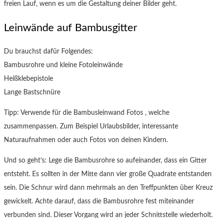
freien Lauf, wenn es um die Gestaltung deiner Bilder geht.
Leinwände auf Bambusgitter
Du brauchst dafür Folgendes:
Bambusrohre und kleine Fotoleinwände
Heißklebepistole
Lange Bastschnüre
Tipp: Verwende für die Bambusleinwand Fotos , welche
zusammenpassen. Zum Beispiel Urlaubsbilder, interessante
Naturaufnahmen oder auch Fotos von deinen Kindern.
Und so geht’s: Lege die Bambusrohre so aufeinander, dass ein Gitter
entsteht. Es sollten in der Mitte dann vier große Quadrate entstanden
sein. Die Schnur wird dann mehrmals an den Treffpunkten über Kreuz
gewickelt. Achte darauf, dass die Bambusrohre fest miteinander
verbunden sind. Dieser Vorgang wird an jeder Schnittstelle wiederholt.