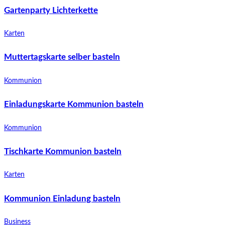
Gartenparty Lichterkette
Karten
Muttertagskarte selber basteln
Kommunion
Einladungskarte Kommunion basteln
Kommunion
Tischkarte Kommunion basteln
Karten
Kommunion Einladung basteln
Business