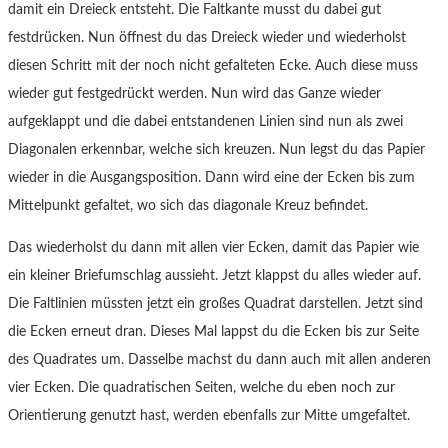
damit ein Dreieck entsteht. Die Faltkante musst du dabei gut
festdrücken. Nun öffnest du das Dreieck wieder und wiederholst
diesen Schritt mit der noch nicht gefalteten Ecke. Auch diese muss
wieder gut festgedrückt werden. Nun wird das Ganze wieder
aufgeklappt und die dabei entstandenen Linien sind nun als zwei
Diagonalen erkennbar, welche sich kreuzen. Nun legst du das Papier
wieder in die Ausgangsposition. Dann wird eine der Ecken bis zum
Mittelpunkt gefaltet, wo sich das diagonale Kreuz befindet.
Das wiederholst du dann mit allen vier Ecken, damit das Papier wie
ein kleiner Briefumschlag aussieht. Jetzt klappst du alles wieder auf.
Die Faltlinien müssten jetzt ein großes Quadrat darstellen. Jetzt sind
die Ecken erneut dran. Dieses Mal lappst du die Ecken bis zur Seite
des Quadrates um. Dasselbe machst du dann auch mit allen anderen
vier Ecken. Die quadratischen Seiten, welche du eben noch zur
Orientierung genutzt hast, werden ebenfalls zur Mitte umgefaltet.