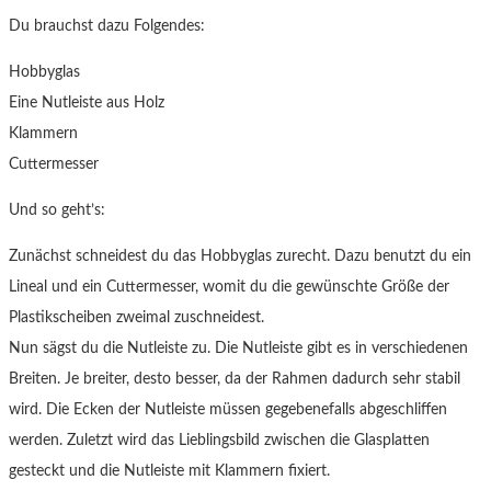
Du brauchst dazu Folgendes:
Hobbyglas
Eine Nutleiste aus Holz
Klammern
Cuttermesser
Und so geht’s:
Zunächst schneidest du das Hobbyglas zurecht. Dazu benutzt du ein
Lineal und ein Cuttermesser, womit du die gewünschte Größe der
Plastikscheiben zweimal zuschneidest.
Nun sägst du die Nutleiste zu. Die Nutleiste gibt es in verschiedenen
Breiten. Je breiter, desto besser, da der Rahmen dadurch sehr stabil
wird. Die Ecken der Nutleiste müssen gegebenefalls abgeschliffen
werden. Zuletzt wird das Lieblingsbild zwischen die Glasplatten
gesteckt und die Nutleiste mit Klammern fixiert.