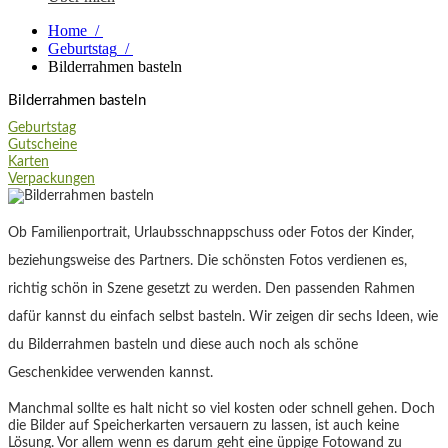
Home
/
Geburtstag
/
Bilderrahmen basteln
Bilderrahmen basteln
Geburtstag
Gutscheine
Karten
Verpackungen
Ob Familienportrait, Urlaubsschnappschuss oder Fotos der Kinder,
beziehungsweise des Partners. Die schönsten Fotos verdienen es,
richtig schön in Szene gesetzt zu werden. Den passenden Rahmen
dafür kannst du einfach selbst basteln. Wir zeigen dir sechs Ideen, wie
du Bilderrahmen basteln und diese auch noch als schöne
Geschenkidee verwenden kannst.
Manchmal sollte es halt nicht so viel kosten oder schnell gehen. Doch
die Bilder auf Speicherkarten versauern zu lassen, ist auch keine
Lösung. Vor allem wenn es darum geht eine üppige Fotowand zu