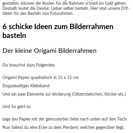
gestalten, können die Kosten für die Rahmen schnell ins Geld gehen.
Deshalb lautet die Devise: Lieber selber basteln. Hier sind unsere DIY-
Ideen für das Basteln von Fotorahmen.
6 schicke Ideen zum
Bilderrahmen
basteln
Der kleine Origami Bilderrahmen
Du brauchst dazu Folgendes:
Origami-Papier quadratisch in 15 x 15 cm
Doppelseitiges Klebeband
Und ein paar Elemente zur Verzierung (Glitzersteinchen, Sticker etc.)
Und So geht es:
Lege das Papier mit der gemusterten Seite nach unten auf den Tisch.
Nun faltest du eine Ecke zu dem Pendent, welches gegenüber liegt,