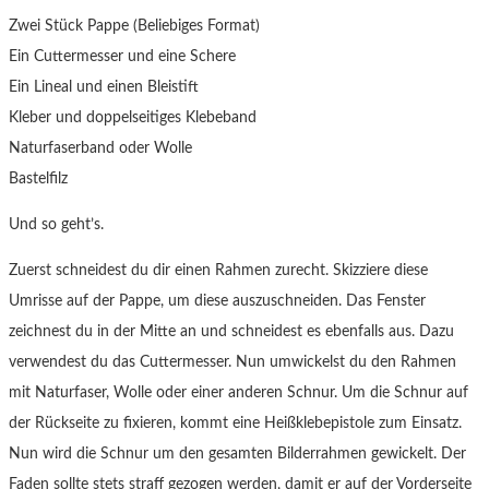
Zwei Stück Pappe (Beliebiges Format)
Ein Cuttermesser und eine Schere
Ein Lineal und einen Bleistift
Kleber und doppelseitiges Klebeband
Naturfaserband oder Wolle
Bastelfilz
Und so geht’s.
Zuerst schneidest du dir einen Rahmen zurecht. Skizziere diese
Umrisse auf der Pappe, um diese auszuschneiden. Das Fenster
zeichnest du in der Mitte an und schneidest es ebenfalls aus. Dazu
verwendest du das Cuttermesser. Nun umwickelst du den Rahmen
mit Naturfaser, Wolle oder einer anderen Schnur. Um die Schnur auf
der Rückseite zu fixieren, kommt eine Heißklebepistole zum Einsatz.
Nun wird die Schnur um den gesamten Bilderrahmen gewickelt. Der
Faden sollte stets straff gezogen werden, damit er auf der Vorderseite