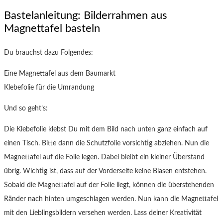
Bastelanleitung: Bilderrahmen aus
Magnettafel basteln
Du brauchst dazu Folgendes:
Eine Magnettafel aus dem Baumarkt
Klebefolie für die Umrandung
Und so geht’s:
Die Klebefolie klebst Du mit dem Bild nach unten ganz einfach auf
einen Tisch. Bitte dann die Schutzfolie vorsichtig abziehen. Nun die
Magnettafel auf die Folie legen. Dabei bleibt ein kleiner Überstand
übrig. Wichtig ist, dass auf der Vorderseite keine Blasen entstehen.
Sobald die Magnettafel auf der Folie liegt, können die überstehenden
Ränder nach hinten umgeschlagen werden. Nun kann die Magnettafel
mit den Lieblingsbildern versehen werden. Lass deiner Kreativität