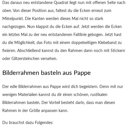
Das daraus neu entstandene Quadrat liegt nun mit offenen Seite nach
oben. Von dieser Position aus, faltest du die Ecken erneut zum
Mittelpunkt. Die Kanten werden dieses Mal nicht so stark
nachgezogen. Nun klappst du die Ecken auf. Jetzt werden die Ecken
ein letztes Mal zu der neu entstandenen Faltlinie gebogen. Jetzt hast
du die Möglichkeit, das Foto mit einem doppelseitigen Klebeband zu
fixieren. Abschließend kannst du den Rahmen dann noch mit Stickern
oder Glitzersteinchen versehen.
Bilderrahmen basteln aus Pappe
Der edle Bilderrahmen aus Pappe wird dich begeistern. Denn mit nur
wenigen Materialien kannst du dir einen schönen, rustikalen
Bilderrahmen basteln. Der Vorteil besteht darin, dass man diesen
Rahmen in der Größe anpassen kann.
Du brauchst dazu Folgendes: