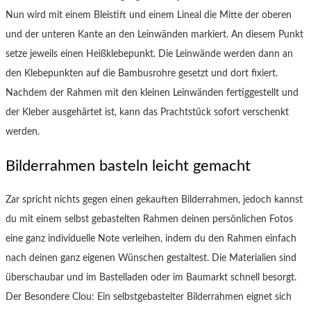
Nun wird mit einem Bleistift und einem Lineal die Mitte der oberen
und der unteren Kante an den Leinwänden markiert. An diesem Punkt
setze jeweils einen Heißklebepunkt. Die Leinwände werden dann an
den Klebepunkten auf die Bambusrohre gesetzt und dort fixiert.
Nachdem der Rahmen mit den kleinen Leinwänden fertiggestellt und
der Kleber ausgehärtet ist, kann das Prachtstück sofort verschenkt
werden.
Bilderrahmen basteln leicht gemacht
Zar spricht nichts gegen einen gekauften Bilderrahmen, jedoch kannst
du mit einem selbst gebastelten Rahmen deinen persönlichen Fotos
eine ganz individuelle Note verleihen, indem du den Rahmen einfach
nach deinen ganz eigenen Wünschen gestaltest. Die Materialien sind
überschaubar und im Bastelladen oder im Baumarkt schnell besorgt.
Der Besondere Clou: Ein selbstgebastelter Bilderrahmen eignet sich