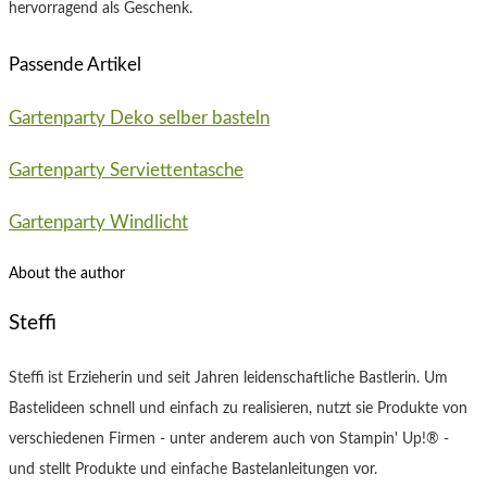
hervorragend als Geschenk.
Passende Artikel
Gartenparty Deko selber basteln
Gartenparty Serviettentasche
Gartenparty Windlicht
About the author
Steffi
Steffi ist Erzieherin und seit Jahren leidenschaftliche Bastlerin. Um
Bastelideen schnell und einfach zu realisieren, nutzt sie Produkte von
verschiedenen Firmen - unter anderem auch von Stampin' Up!® -
und stellt Produkte und einfache Bastelanleitungen vor.