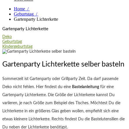
Home
/
Geburtstag
/
Gartenparty Lichterkette
Gartenparty Lichterkette
Deko
Geburtstag
Kindergeburtstag
Gartenparty Lichterkette selber basteln
Sommerzeit ist Gartenparty oder Grillparty Zeit. Da darf passende
Deko nicht fehlen. Hier findest du eine
Bastelanleitung
für eine
Gartenparty Lichterkette. Die Größe der Lichterkette kannst Du
variieren, je nach Größe zum Beispiel des Tisches. Möchtest Du die
Lichterkette in ein größeres Glas geben wollen, empfiehlt sich eine
etwas kleinere Lichterkette. Rechts findest Du die Bastelutensilien die
Du neben der Lichterkette benötigst.