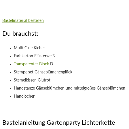
Bastelmaterial bestellen
Du brauchst:
Multi Glue Kleber
Farbkarton Flüsterweiß
Transparenter Block
D
Stempelset Gänseblümchenglück
Stemelkissen Glutrot
Handstanze Gänseblümchen und mittelgroßes Gänseblümchen
Handlocher
Bastelanleitung Gartenparty Lichterkette