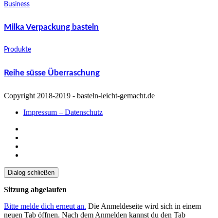
Business
Milka Verpackung basteln
Produkte
Reihe süsse Überraschung
Copyright 2018-2019 - basteln-leicht-gemacht.de
Impressum – Datenschutz
Dialog schließen
Sitzung abgelaufen
Bitte melde dich erneut an.
Die Anmeldeseite wird sich in einem
neuen Tab öffnen. Nach dem Anmelden kannst du den Tab