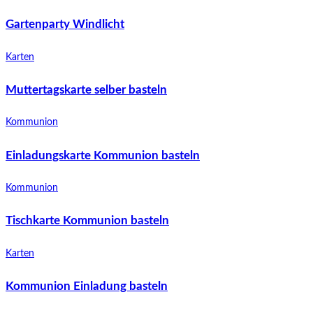
Gartenparty Windlicht
Karten
Muttertagskarte selber basteln
Kommunion
Einladungskarte Kommunion basteln
Kommunion
Tischkarte Kommunion basteln
Karten
Kommunion Einladung basteln