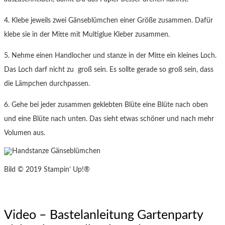
4. Klebe jeweils zwei Gänseblümchen einer Größe zusammen. Dafür
klebe sie in der Mitte mit Multiglue Kleber zusammen.
5. Nehme einen Handlocher und stanze in der Mitte ein kleines Loch.
Das Loch darf nicht zu groß sein. Es sollte gerade so groß sein, dass
die Lämpchen durchpassen.
6. Gehe bei jeder zusammen geklebten Blüte eine Blüte nach oben
und eine Blüte nach unten. Das sieht etwas schöner und nach mehr
Volumen aus.
Bild © 2019 Stampin’ Up!®
Video – Bastelanleitung Gartenparty