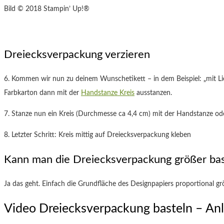
Bild © 2018 Stampin’ Up!®
Dreiecksverpackung verzieren
6. Kommen wir nun zu deinem Wunschetikett – in dem Beispiel: „mit Lie
Farbkarton dann mit der
Handstanze Kreis
ausstanzen.
7. Stanze nun ein Kreis (Durchmesse ca 4,4 cm) mit der Handstanze ode
8. Letzter Schritt: Kreis mittig auf Dreiecksverpackung kleben
Kann man die Dreiecksverpackung größer bas
Ja das geht. Einfach die Grundfläche des Designpapiers proportional gr
Video Dreiecksverpackung basteln – Anl