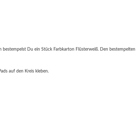
 bestempelst Du ein Stück Farbkarton Flüsterweiß. Den bestempelten
ads auf den Kreis kleben.