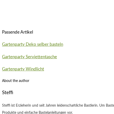
Passende Artikel
Gartenparty Deko selber basteln
Gartenparty Serviettentasche
Gartenparty Windlicht
About the author
Steffi
Steffi ist Erzieherin und seit Jahren leidenschaftliche Bastlerin. Um Ba
Produkte und einfache Bastelanleitungen vor.