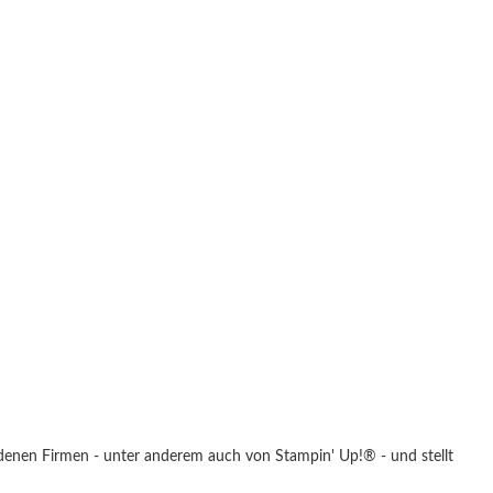
chiedenen Firmen - unter anderem auch von Stampin' Up!® - und stellt