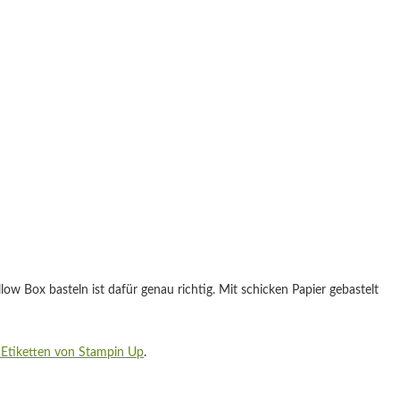
w Box basteln ist dafür genau richtig. Mit schicken Papier gebastelt
 Etiketten von Stampin Up
.