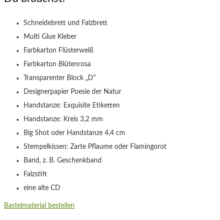
Schneidebrett und Falzbrett
Multi Glue Kleber
Farbkarton Flüsterweiß
Farbkarton Blütenrosa
Transparenter Block „D“
Designerpapier Poesie der Natur
Handstanze: Exquisite Etiketten
Handstanze: Kreis 3,2 mm
Big Shot oder Handstanze 4,4 cm
Stempelkissen: Zarte Pflaume oder Flamingorot
Band, z. B. Geschenkband
Falzstift
eine alte CD
Bastelmaterial bestellen