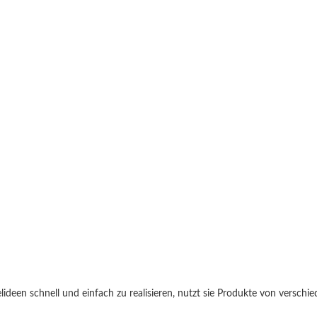
stelideen schnell und einfach zu realisieren, nutzt sie Produkte von vers