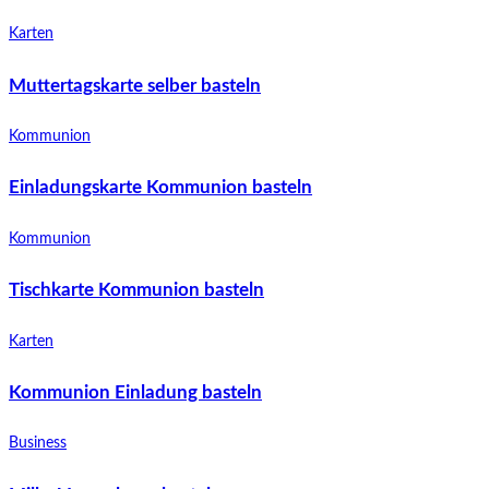
Karten
Muttertagskarte selber basteln
Kommunion
Einladungskarte Kommunion basteln
Kommunion
Tischkarte Kommunion basteln
Karten
Kommunion Einladung basteln
Business