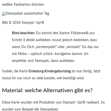
weißen Farbkarton drücken
Bild © 2018 Stampin’ Up!®
Bitte beachten:
Du kannst den Karton Flüsterweiß aus
Schritt 4 direkt aufkleben, musst jedoch bedenken, dass
wenn Du Dich „verstempelst“ oder „vermalst“ Du das nur
mit Mühe – optisch schick- korrigieren kannst. Ich
empfehle: erst Stempeln, dann aufkleben
Sodele, die Karte
Einladung Kindergeburtstag
ist nun fertig. Jetzt
müsst ihr nur noch so viele basteln, wie benötigt wird.
Material: welche Alternativen gibt es?
Diese Karte wurden mit Produkten von Stampin‘ Up!® realisiert. So
wurden zum Beispiel die Stempelsets