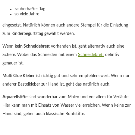
zauberhafter Tag
so viele Jahre
eingesetzt. Natürlich können auch andere Stempel für die Einladung
zum Kinderbegurtstag gewählt werden.
Wenn
kein Schneidebrett
vorhanden ist, geht alternativ auch eine
Schere. Wobei das Schneiden mit einem
Schneidebrett
defintiv
genauer ist.
Multi Glue Kleber
ist richtig gut und sehr empfehlenswert. Wenn nur
anderer Bastelkleber zur Hand ist, geht das natürlich auch.
Aquarellstifte
sind wunderbar zum Malen und vor allem für Verläufe.
Hier kann man mit Einsatz von Wasser viel erreichen. Wenn keine zur
Hand sind, gehen auch klassische Buntstifte.