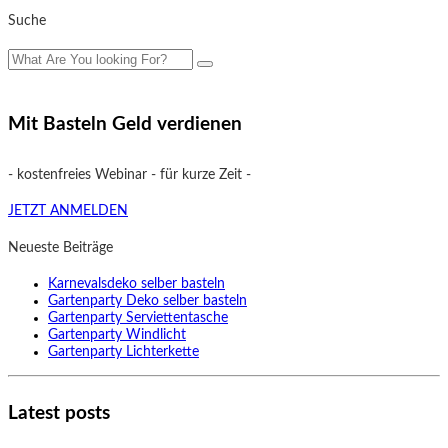
Suche
Mit Basteln Geld verdienen
- kostenfreies Webinar - für kurze Zeit -
JETZT ANMELDEN
Neueste Beiträge
Karnevalsdeko selber basteln
Gartenparty Deko selber basteln
Gartenparty Serviettentasche
Gartenparty Windlicht
Gartenparty Lichterkette
Latest posts