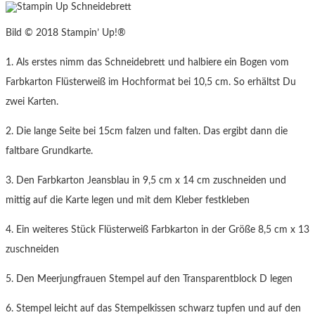
Bild © 2018 Stampin’ Up!®
1. Als erstes nimm das Schneidebrett und halbiere ein Bogen vom
Farbkarton Flüsterweiß im Hochformat bei 10,5 cm. So erhältst Du
zwei Karten.
2. Die lange Seite bei 15cm falzen und falten. Das ergibt dann die
faltbare Grundkarte.
3. Den Farbkarton Jeansblau in 9,5 cm x 14 cm zuschneiden und
mittig auf die Karte legen und mit dem Kleber festkleben
4. Ein weiteres Stück Flüsterweiß Farbkarton in der Größe 8,5 cm x 13
zuschneiden
5. Den Meerjungfrauen Stempel auf den Transparentblock D legen
6. Stempel leicht auf das Stempelkissen schwarz tupfen und auf den