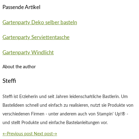
Passende Artikel
Gartenparty Deko selber basteln
Gartenparty Serviettentasche
Gartenparty Windlicht
About the author
Steffi
Steffi ist Erzieherin und seit Jahren leidenschaftliche Bastlerin. Um
Bastelideen schnell und einfach zu realisieren, nutzt sie Produkte von
verschiedenen Firmen - unter anderem auch von Stampin' Up!® -
und stellt Produkte und einfache Bastelanleitungen vor.
←Previous post
Next post→