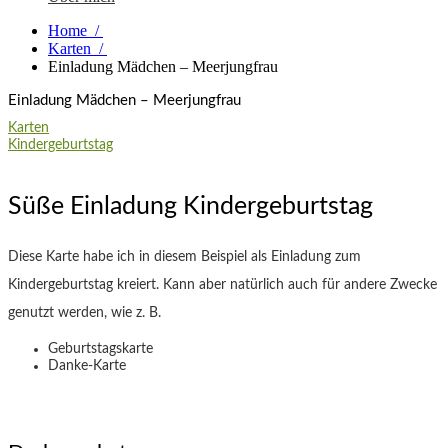
Home
/
Karten
/
Einladung Mädchen – Meerjungfrau
Einladung Mädchen – Meerjungfrau
Karten
Kindergeburtstag
Süße Einladung Kindergeburtstag
Diese Karte habe ich in diesem Beispiel als Einladung zum
Kindergeburtstag kreiert. Kann aber natürlich auch für andere Zwecke
genutzt werden, wie z. B.
Geburtstagskarte
Danke-Karte