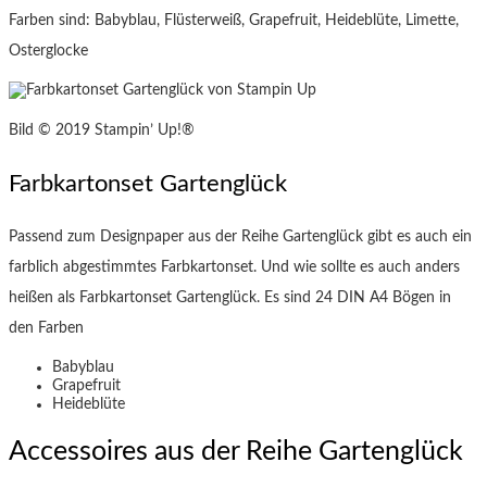
Farben sind: Babyblau, Flüsterweiß, Grapefruit, Heideblüte, Limette,
Osterglocke
Bild © 2019 Stampin’ Up!®
Farbkartonset Gartenglück
Passend zum Designpaper aus der Reihe Gartenglück gibt es auch ein
farblich abgestimmtes Farbkartonset. Und wie sollte es auch anders
heißen als Farbkartonset Gartenglück. Es sind 24 DIN A4 Bögen in
den Farben
Babyblau
Grapefruit
Heideblüte
Accessoires aus der Reihe Gartenglück