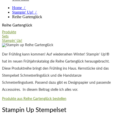
Home
/
Stampin' Up!
/
Reihe Gartenglück
Reihe Gartenglück
Produkte
Sets
Stampin' Up!
Der Frühling kann kommen! Auf wiedersehen Winter! Stampin’ Up!®
hat im neuen Frühjahrskatalog die Reihe Gartenglück herausgebracht.
Diese Produktreihe bringt den Frühling ins Haus. Kernstücke sind das
Stempelset Schmetterlingslück und die Handstanze
Schmetterlingsduett. Passend dazu gibt es Designpapier und passende
Accessoires. In diesem Beitrag stelle ich alles vor.
Produkte aus Reihe Gartenglück bestellen
Stampin Up Stempelset