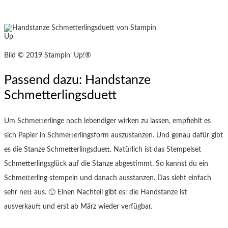
Bild © 2019 Stampin’ Up!®
Passend dazu: Handstanze
Schmetterlingsduett
Um Schmetterlinge noch lebendiger wirken zu lassen, empfiehlt es
sich Papier in Schmetterlingsform auszustanzen. Und genau dafür gibt
es die Stanze Schmetterlingsduett. Natürlich ist das Stempelset
Schmetterlingsglück auf die Stanze abgestimmt. So kannst du ein
Schmetterling stempeln und danach ausstanzen. Das sieht einfach
sehr nett aus. 🙂 Einen Nachteil gibt es: die Handstanze ist
ausverkauft und erst ab März wieder verfügbar.