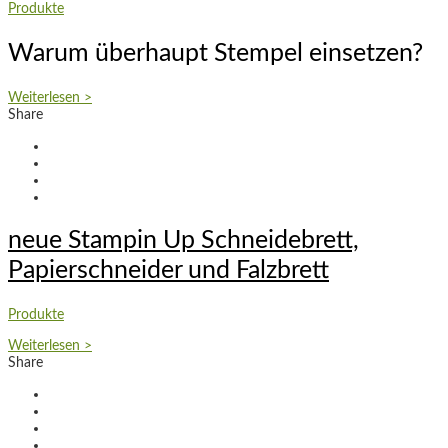
Produkte
Warum überhaupt Stempel einsetzen?
Weiterlesen >
Share
neue Stampin Up Schneidebrett,
Papierschneider und Falzbrett
Produkte
Weiterlesen >
Share