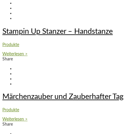
Stampin Up Stanzer – Handstanze
Produkte
Weiterlesen >
Share
Märchenzauber und Zauberhafter Tag
Produkte
Weiterlesen >
Share