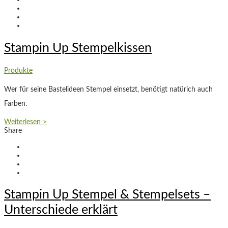
Stampin Up Stempelkissen
Produkte
Wer für seine Bastelideen Stempel einsetzt, benötigt natürich auch
Farben.
Weiterlesen >
Share
Stampin Up Stempel & Stempelsets –
Unterschiede erklärt