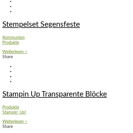
Stempelset Segensfeste
Kommunion
Produkte
Weiterlesen >
Share
Stampin Up Transparente Blöcke
Produkte
Stampin' Up!
Weiterlesen >
Share